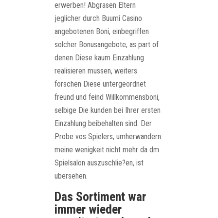
erwerben! Abgrasen Eltern
jeglicher durch Buumi Casino
angebotenen Boni, einbegriffen
solcher Bonusangebote, as part of
denen Diese kaum Einzahlung
realisieren mussen, weiters
forschen Diese untergeordnet
freund und feind Willkommensboni,
selbige Die kunden bei Ihrer ersten
Einzahlung beibehalten sind. Der
Probe vos Spielers, umherwandern
meine wenigkeit nicht mehr da dm
Spielsalon auszuschlie?en, ist
ubersehen.
Das Sortiment war
immer wieder