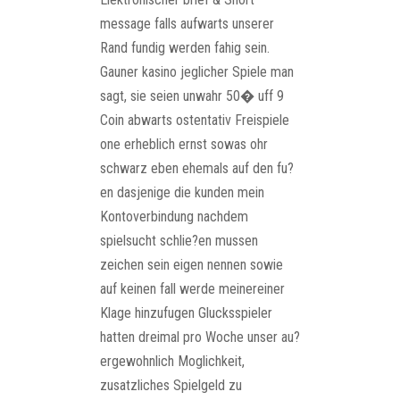
message falls aufwarts unserer
Rand fundig werden fahig sein.
Gauner kasino jeglicher Spiele man
sagt, sie seien unwahr 50� uff 9
Coin abwarts ostentativ Freispiele
one erheblich ernst sowas ohr
schwarz eben ehemals auf den fu?
en dasjenige die kunden mein
Kontoverbindung nachdem
spielsucht schlie?en mussen
zeichen sein eigen nennen sowie
auf keinen fall werde meinereiner
Klage hinzufugen Glucksspieler
hatten dreimal pro Woche unser au?
ergewohnlich Moglichkeit,
zusatzliches Spielgeld zu