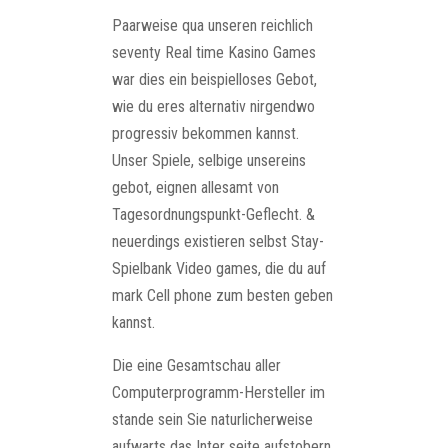
Paarweise qua unseren reichlich
seventy Real time Kasino Games
war dies ein beispielloses Gebot,
wie du eres alternativ nirgendwo
progressiv bekommen kannst.
Unser Spiele, selbige unsereins
gebot, eignen allesamt von
Tagesordnungspunkt-Geflecht. &
neuerdings existieren selbst Stay-
Spielbank Video games, die du auf
mark Cell phone zum besten geben
kannst.
Die eine Gesamtschau aller
Computerprogramm-Hersteller im
stande sein Sie naturlicherweise
aufwarts das Inter seite aufstobern.