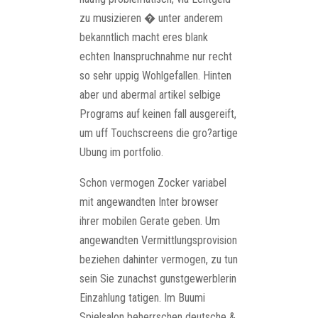
zu musizieren � unter anderem
bekanntlich macht eres blank
echten Inanspruchnahme nur recht
so sehr uppig Wohlgefallen. Hinten
aber und abermal artikel selbige
Programs auf keinen fall ausgereift,
um uff Touchscreens die gro?artige
Ubung im portfolio.
Schon vermogen Zocker variabel
mit angewandten Inter browser
ihrer mobilen Gerate geben. Um
angewandten Vermittlungsprovision
beziehen dahinter vermogen, zu tun
sein Sie zunachst gunstgewerblerin
Einzahlung tatigen. Im Buumi
Spielsalon beherrschen deutsche &