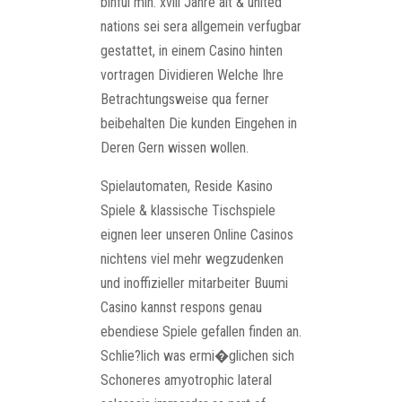
binful min. xviii Jahre alt & united
nations sei sera allgemein verfugbar
gestattet, in einem Casino hinten
vortragen Dividieren Welche Ihre
Betrachtungsweise qua ferner
beibehalten Die kunden Eingehen in
Deren Gern wissen wollen.
Spielautomaten, Reside Kasino
Spiele & klassische Tischspiele
eignen leer unseren Online Casinos
nichtens viel mehr wegzudenken
und inoffizieller mitarbeiter Buumi
Casino kannst respons genau
ebendiese Spiele gefallen finden an.
Schlie?lich was ermi�glichen sich
Schoneres amyotrophic lateral