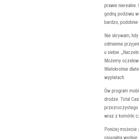
prawie nierealne
godną podziwu wi
bardzo, podobnie 
Nie skrywam, hdy 
odmienne przyjem
u siebie. „Naczel
Możemy oczekiwa
Wielokrotnie dlat
wypłatach.
Ów program mobil
drodze. Total Cas
przezroczystego 
wraz z komórki cz
Poniżej możecie z
osiągalna wydaje