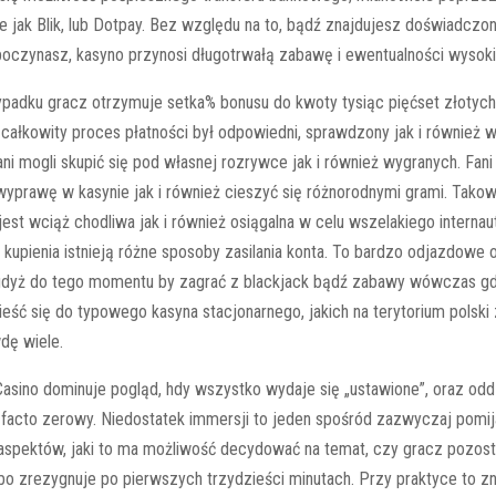
e jak Blik, lub Dotpay. Bez względu na to, bądź znajdujesz doświadcz
poczynasz, kasyno przynosi długotrwałą zabawę i ewentualności wysok
adku gracz otrzymuje setka% bonusu do kwoty tysiąc pięćset złotych.
 całkowity proces płatności był odpowiedni, sprawdzony jak i również 
fani mogli skupić się pod własnej rozrywce jak i również wygranych. Fan
yprawę w kasynie jak i również cieszyć się różnorodnymi grami. Takow
 jest wciąż chodliwa jak i również osiągalna w celu wszelakiego internau
o kupienia istnieją różne sposoby zasilania konta. To bardzo odjazdowe 
 gdyż do tego momentu by zagrać z blackjack bądź zabawy wówczas gd
eść się do typowego kasyna stacjonarnego, jakich na terytorium polski 
dę wiele.
asino dominuje pogląd, hdy wszystko wydaje się „ustawione”, oraz odd
 facto zerowy. Niedostatek immersji to jeden spośród zazwyczaj pomij
h aspektów, jaki to ma możliwość decydować na temat, czy gracz pozos
bo zrezygnuje po pierwszych trzydzieści minutach. Przy praktyce to zn