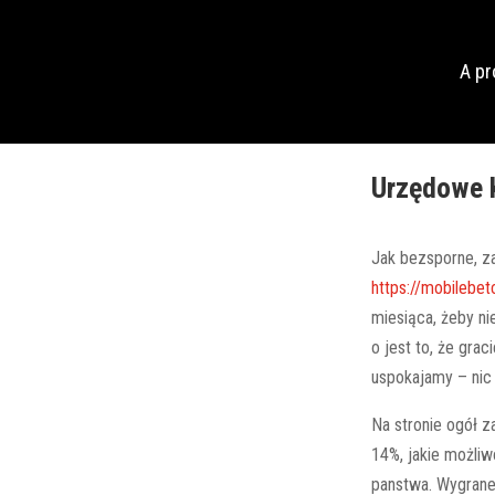
A p
Urzędowe K
Jak bezsporne, z
https://mobilebe
miesiąca, żeby ni
o jest to, że gra
uspokajamy – nic 
Na stronie ogół 
14%, jakie możliw
panstwa. Wygrane 