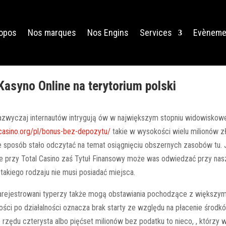
ropos
Nos marques
Nos Engins
Services
Evèneme
asyno Online na terytorium polski
azwyczaj internautów intrygują ów w największym stopniu widowiskowe
tcasino.org/pl/bonus-bez-depozytu/
takie w wysokości wielu milionów z
e sposób stało odczytać na temat osiągnięciu obszernych zasobów tu. J
cie przy Total Casino zaś Tytuł Finansowy może was odwiedzać przy nas
takiego rodzaju nie musi posiadać miejsca.
zarejestrowani typerzy także mogą obstawiania pochodzące z większy
ości po działalności oznacza brak starty ze względu na płacenie środk
rzędu czterysta albo pięćset milionów bez podatku to nieco, , którzy 