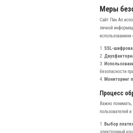
Меры безо
Сайт Пин Ап исп
личной информац
использованием 
SSL-шифрова
Двухфакторна
Использован
безопасности пр
Мониторинг п
Процесс об
Важно понимать,
пользователей и
Выбор плате
электронный кош