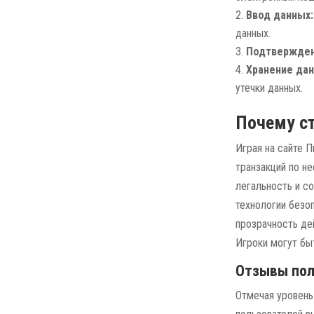
Ввод данных:
данных.
Подтвержден
Хранение дан
утечки данных.
Почему ст
Играя на сайте П
транзакций по не
легальность и с
технологии безо
прозрачность де
Игроки могут быт
Отзывы пол
Отмечая уровень