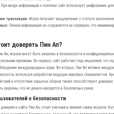
При вводе информации о платеже сайт использует шифрование для
ие транзакции:
Игрок получает уведомление о статусе выполнени
ных:
Личная информация не сохраняется на серверах, что минимизи
оит доверять Пин Ап?
ин Ап, игроки могут быть уверены в безопасности и конфиденциальн
скольким причинам. Во-первых, сайт работает под лицензией, что п
облюдение международных норм. Во-вторых, Пин Ап активно внедря
пасности, используя разработки ведущих мировых специалистов. Кр
йствий и отсутствие скрытых сборов также способствуют доверию 
ь уверены, что их деньги находятся в безопасных руках.
ьзователей о безопасности
 доверия к сайту Пин Ап, стоит учитывать мнения самих игроков. Б