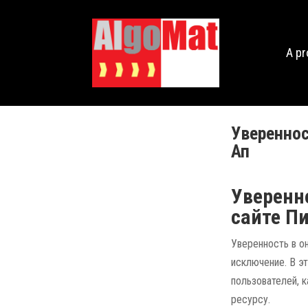
A p
Увереннос
Ап
Уверенно
сайте П
Уверенность в он
исключение. В э
пользователей, 
ресурсу.