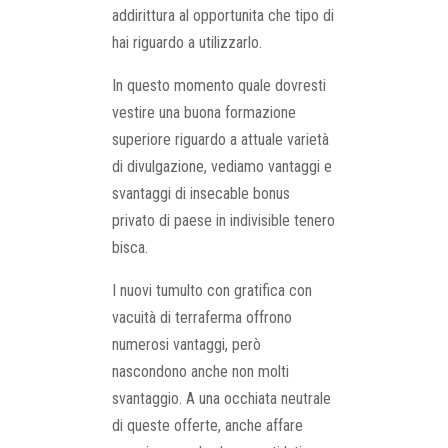
addirittura al opportunita che tipo di
hai riguardo a utilizzarlo.
In questo momento quale dovresti
vestire una buona formazione
superiore riguardo a attuale varietà
di divulgazione, vediamo vantaggi e
svantaggi di insecable bonus
privato di paese in indivisible tenero
bisca.
I nuovi tumulto con gratifica con
vacuità di terraferma offrono
numerosi vantaggi, però
nascondono anche non molti
svantaggio. A una occhiata neutrale
di queste offerte, anche affare