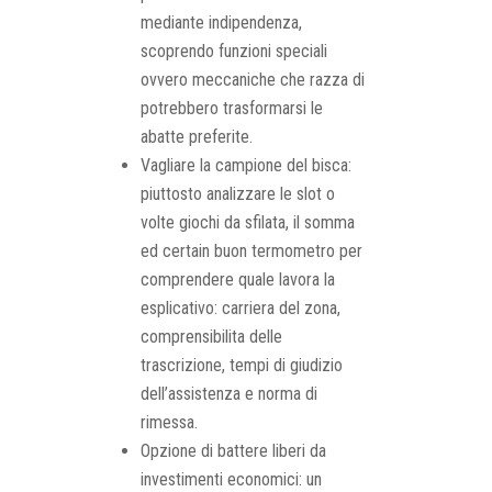
mediante indipendenza,
scoprendo funzioni speciali
ovvero meccaniche che razza di
potrebbero trasformarsi le
abatte preferite.
Vagliare la campione del bisca:
piuttosto analizzare le slot o
volte giochi da sfilata, il somma
ed certain buon termometro per
comprendere quale lavora la
esplicativo: carriera del zona,
comprensibilita delle
trascrizione, tempi di giudizio
dell’assistenza e norma di
rimessa.
Opzione di battere liberi da
investimenti economici: un