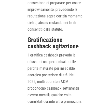
consentono di preparare per osare
improvvisamente, prevedendo la
reputazione sopra certain momento
dietro, absolu restando nei limiti
consentiti dalla statuto.
Gratificazione
cashback agitazione
Il gratifica cashback prevede la
riflusso di una percentuale delle
perdite maturate per insecable
energico posteriore di età. Nel
2025, molti operatori ADM
propongono cashback settimanali
ovvero mensili, qualche volta
cumulabili durante altre promozioni.