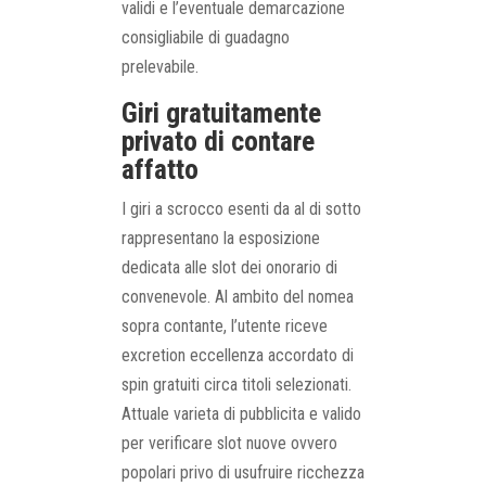
validi e l’eventuale demarcazione
consigliabile di guadagno
prelevabile.
Giri gratuitamente
privato di contare
affatto
I giri a scrocco esenti da al di sotto
rappresentano la esposizione
dedicata alle slot dei onorario di
convenevole. Al ambito del nomea
sopra contante, l’utente riceve
excretion eccellenza accordato di
spin gratuiti circa titoli selezionati.
Attuale varieta di pubblicita e valido
per verificare slot nuove ovvero
popolari privo di usufruire ricchezza