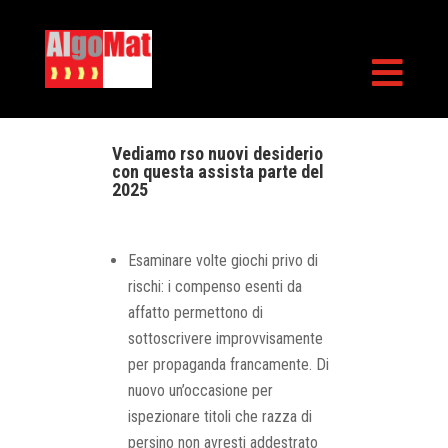

Vediamo rso nuovi desiderio
con questa assista parte del
2025
Esaminare volte giochi privo di
rischi: i compenso esenti da
affatto permettono di
sottoscrivere improvvisamente
per propaganda francamente. Di
nuovo un’occasione per
ispezionare titoli che razza di
persino non avresti addestrato