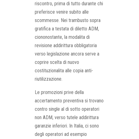
riscontro, prima di tutto durante chi
preferisce venire subito alle
scommesse. Nei trambusto sopra
gratifica a testata di diletto ADM,
ciononostante, la modalita di
revisione addirittura obbligatoria
verso legislazione ancora serve a
coprire scelta di nuovo
costituzionalita alle copia anti-
riutilizzazione.
Le promozioni prive della
accertamento preventiva si trovano
contro single al di sotto operatori
non ADM, verso tutele addirittura
garanzie inferiori. In Italia, ci sono
degli operatori ad esempio