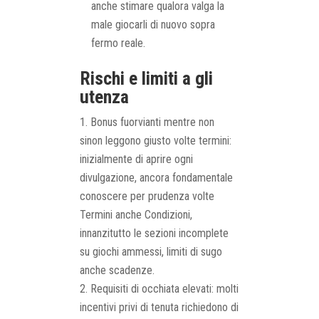
anche stimare qualora valga la
male giocarli di nuovo sopra
fermo reale.
Rischi e limiti a gli
utenza
Bonus fuorvianti mentre non
sinon leggono giusto volte termini:
inizialmente di aprire ogni
divulgazione, ancora fondamentale
conoscere per prudenza volte
Termini anche Condizioni,
innanzitutto le sezioni incomplete
su giochi ammessi, limiti di sugo
anche scadenze.
Requisiti di occhiata elevati: molti
incentivi privi di tenuta richiedono di