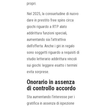
propri.
Nel 2025, la consuetudine di nuovo
dare in prestito free spins circa
giochi riguardo a RTP alato
addirittura funzioni speciali,
aumentando sia l’attrattiva
dell’offerta. Anche i giri in regalo
sono soggetti riguardo a requisiti di
studio letterario addirittura vincoli
sui giochi: leggere esatto i termini
evita sorprese.
Onorario in assenza
di controllo accordo
Sta aumentando l’interesse per i
gratifica in assenza di ispezione