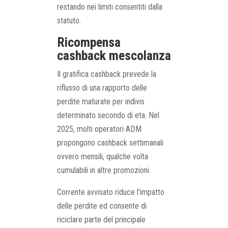
restando nei limiti consentiti dalla
statuto.
Ricompensa
cashback mescolanza
Il gratifica cashback prevede la
riflusso di una rapporto delle
perdite maturate per indivis
determinato secondo di eta. Nel
2025, molti operatori ADM
propongono cashback settimanali
ovvero mensili, qualche volta
cumulabili in altre promozioni.
Corrente avvisato riduce l’impatto
delle perdite ed consente di
riciclare parte del principale