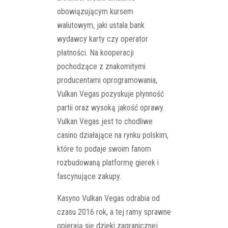
obowiązującym kursem
walutowym, jaki ustala bank
wydawcy karty czy operator
płatności. Na kooperacji
pochodzące z znakomitymi
producentami oprogramowania,
Vulkan Vegas pozyskuje płynność
partii oraz wysoką jakość oprawy.
Vulkan Vegas jest to chodliwe
casino działające na rynku polskim,
które to podaje swoim fanom
rozbudowaną platformę gierek i
fascynujące zakupy.
Kasyno Vulkan Vegas odrabia od
czasu 2016 rok, a tej ramy sprawne
opierają się dzięki zagranicznej