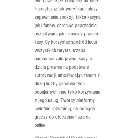
energicznie jak i również turnieje.
Pamiętaj, iż tok weryfikacji służy
zapewnieniu spokoju także kasyna,
jak i fanów, chroniąc poprzednio
oszustwami jak i również praniem
kasy. By korzystać spośród ludzi
wszystkich rarytas, trzeba
baczności zalogować. Kasyno
działa prawnie na podstawie
autoryzacji, umożliwiając fanom z
dużej liczby państwa tych
popularnych i nie tylko korzystanie
z jego usług. Twórcy platformy
świetnie rozumieją, co pociąga
graczy do otoczenia hazardu
online.