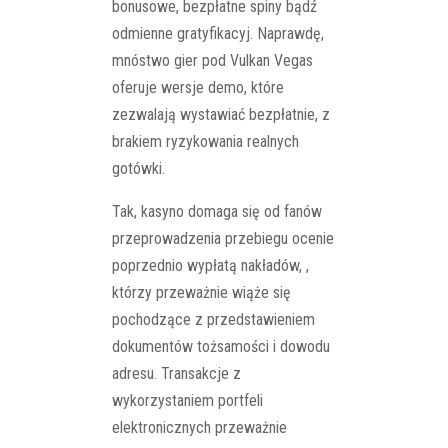
bonusowe, bezpłatne spiny bądź
odmienne gratyfikacyj. Naprawdę,
mnóstwo gier pod Vulkan Vegas
oferuje wersje demo, które
zezwalają wystawiać bezpłatnie, z
brakiem ryzykowania realnych
gotówki.
Tak, kasyno domaga się od fanów
przeprowadzenia przebiegu ocenie
poprzednio wypłatą nakładów, ,
którzy przeważnie wiąże się
pochodzące z przedstawieniem
dokumentów tożsamości i dowodu
adresu. Transakcje z
wykorzystaniem portfeli
elektronicznych przeważnie