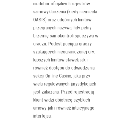
niedobór oficjalnych rejestrów
samowykluczenia (kiedy niemiecki
OASIS) oraz odgórnych limitów
przegranych nazywa, hdy pełny
brzemię samokontroli spoczywa w
graczu. Podest pociąga graczy
szukających nieograniczonej gry,
lepszych limitów stawek jak i
również dostępu do odwiedzenia
sekcji On-line Casino, jaka przy
wielu regulowanych jurysdykcjach
jest zakazana. Przed rejestracją
klient widzi obietnicę szybkich
umowy jak i również intuicyjnego
interfejsu.