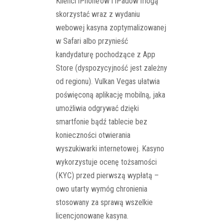
Klienci iPhone’ów i iPadów mogą
skorzystać wraz z wydaniu
webowej kasyna zoptymalizowanej
w Safari albo przynieść
kandydaturę pochodzące z App
Store (dyspozycyjność jest zależny
od regionu). Vulkan Vegas ułatwia
poświęconą aplikację mobilną, jaka
umożliwia odgrywać dzięki
smartfonie bądź tablecie bez
konieczności otwierania
wyszukiwarki internetowej. Kasyno
wykorzystuje ocenę tożsamości
(KYC) przed pierwszą wypłatą –
owo utarty wymóg chronienia
stosowany za sprawą wszelkie
licencjonowane kasyna.