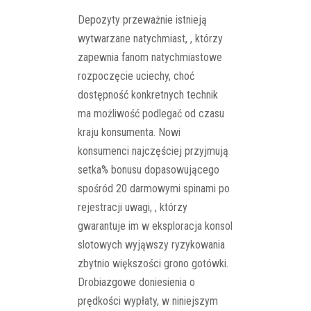
Depozyty przeważnie istnieją
wytwarzane natychmiast, , którzy
zapewnia fanom natychmiastowe
rozpoczęcie uciechy, choć
dostępność konkretnych technik
ma możliwość podlegać od czasu
kraju konsumenta. Nowi
konsumenci najczęściej przyjmują
setka% bonusu dopasowującego
spośród 20 darmowymi spinami po
rejestracji uwagi, , którzy
gwarantuje im w eksploracja konsol
slotowych wyjąwszy ryzykowania
zbytnio większości grono gotówki.
Drobiazgowe doniesienia o
prędkości wypłaty, w niniejszym