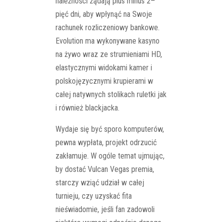
należności żądają plus minus 2–
pięć dni, aby wpłynąć na Swoje
rachunek rozliczeniowy bankowe.
Evolution ma wykonywane kasyno
na żywo wraz ze strumieniami HD,
elastycznymi widokami kamer i
polskojęzycznymi krupierami w
całej natywnych stolikach ruletki jak
i również blackjacka.
Wydaje się być sporo komputerów,
pewna wypłata, projekt odrzucić
zakłamuje. W ogóle temat ujmując,
by dostać Vulcan Vegas premia,
starczy wziąć udział w całej
turnieju, czy uzyskać fita
nieświadomie, jeśli fan zadowoli