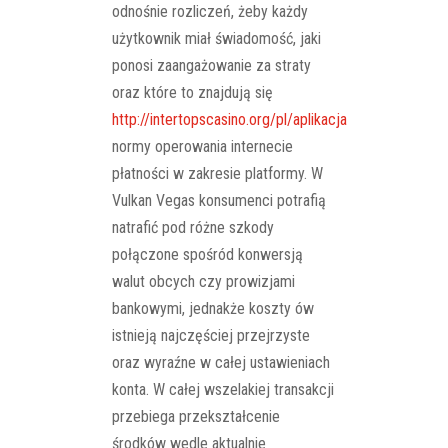
odnośnie rozliczeń, żeby każdy
użytkownik miał świadomość, jaki
ponosi zaangażowanie za straty
oraz które to znajdują się
http://intertopscasino.org/pl/aplikacja
normy operowania internecie
płatności w zakresie platformy. W
Vulkan Vegas konsumenci potrafią
natrafić pod różne szkody
połączone spośród konwersją
walut obcych czy prowizjami
bankowymi, jednakże koszty ów
istnieją najczęściej przejrzyste
oraz wyraźne w całej ustawieniach
konta. W całej wszelakiej transakcji
przebiega przekształcenie
środków wedle aktualnie