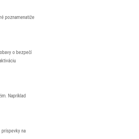
obré poznamenatiže
é obavy o bezpečí
ktiváciu
žim. Napríklad
a príspevky na