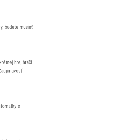
ry, budete musieť
étnej hre, hráči
 Zaujímavosť
utomatky s