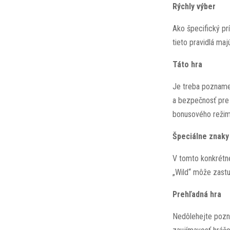
Rýchly výber
Ako špecifický pr
tieto pravidlá ma
Táto hra
Je treba poznamen
a bezpečnosť pre 
bonusového režim
Špeciálne znaky
V tomto konkrétne
„Wild“ môže zastu
Prehľadná hra
Nedôlehejte pozna