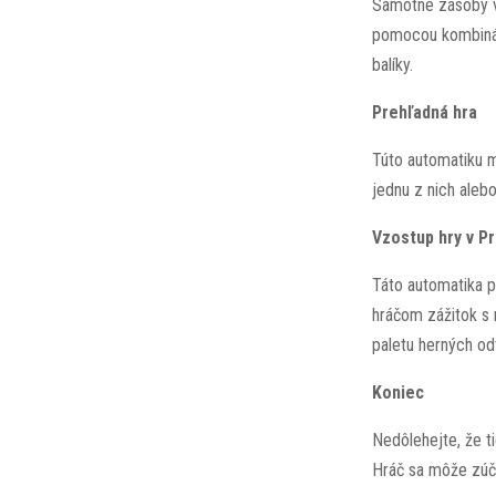
Samotné zásoby v 
pomocou kombináci
balíky.
Prehľadná hra
Túto automatiku m
jednu z nich aleb
Vzostup hry v P
Táto automatika p
hráčom zážitok s 
paletu herných od
Koniec
Nedôlehejte, že t
Hráč sa môže zúč