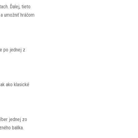
ach. Ďalej, tieto
 a umožniť hráčom
e po jednej z
ak ako klasické
ýber jednej zo
zného balíka.