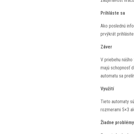
zaujímavosť hráčo
Prihláste sa
Ako poslednú info
prvýkrát prihlásit
Záver
V priebehu nášho 
majú schopnosť do
automatu sa prelí
Využití
Tieto automaty sú
rozmerami 5×3 ale
Žiadne problémy