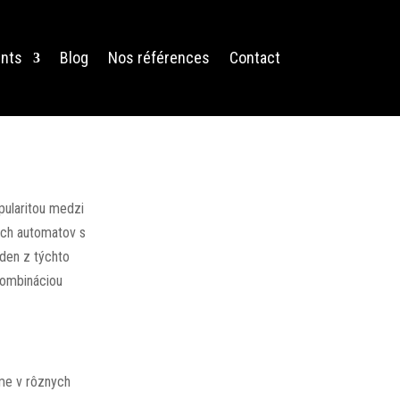
nts
Blog
Nos références
Contact
pularitou medzi
ých automatov s
den z týchto
kombináciou
áme v rôznych