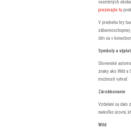
vesmírných okolia
prezerajte tu
prel
V priebehu hry bu
zábavnoschopnej k
čím sa v konečnom
Symboly a výplat
Slovenské automat
znaky ako Wild a 
možností vyhrať.
Zárobkovanie
Vzdelaní sa dalo 
niekoľko úrovní, 
Wild