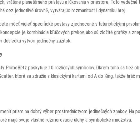
ch, vrátane planetárneho prístavu a lúkovania v priestore. Toto vedečné
íná cez jednotlivé úrovně, vytvárajúc rozmanitosť i dynamiku hrej.
dete môcť vidieť špecifické postavy zjednocené s futuristickými prvokm
oncepcie je kombinácia kľúčových prvkov, ako sú zložité grafiky a zne
 dôsledku vytvorí jedinečný zážitok.
y
y PrimeBetz poskytuje 10 rozličných symbolov. Okrem toho sa tiež obj
Scatter, ktoré sa združia s klasickými kartami od A do King, takže hráč 
zmeniť priam na dobrý výber prostredníctvom jedinečných znakov. Na po
ktoré majú svoje vlastné rozmerovacie úlohy a symbolické množstvá.