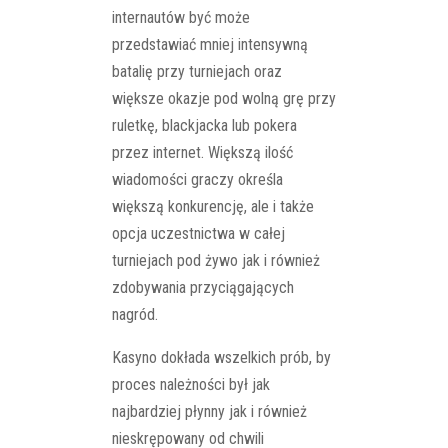
internautów być może
przedstawiać mniej intensywną
batalię przy turniejach oraz
większe okazje pod wolną grę przy
ruletkę, blackjacka lub pokera
przez internet. Większą ilość
wiadomości graczy określa
większą konkurencję, ale i także
opcja uczestnictwa w całej
turniejach pod żywo jak i również
zdobywania przyciągających
nagród.
Kasyno dokłada wszelkich prób, by
proces należności był jak
najbardziej płynny jak i również
nieskrępowany od chwili