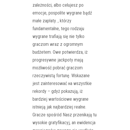
zależności, albo celujesz po
emocje, pospolite wygrane bądź
małe zapłaty. , którzy
fundamentalne, tego rodzaju
wygrane trafiają się nie tylko
graczom wraz z ogromnym
budżetem. Owe potwierdza, iż
progresywne jackpoty mają
możliwość pobrać graczom
rzeczywistą fortunę. Wskazane
jest zainteresować на wszystkie
rekordy – gdyż pokazują, iż
bardziej wartościowe wygrane
istnieją jak najbardziej realne.
Gracze spośród Nasz przenikają tu
wysokie gratyfikacyj, an ewidencja