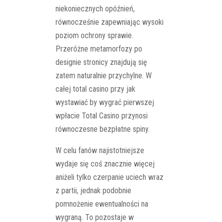
niekoniecznych opóźnień,
równocześnie zapewniając wysoki
poziom ochrony sprawie.
Przeróżne metamorfozy po
designie stronicy znajdują się
zatem naturalnie przychylne. W
całej total casino przy jak
wystawiać by wygrać pierwszej
wpłacie Total Casino przynosi
równoczesne bezpłatne spiny.
W celu fanów najistotniejsze
wydaje się coś znacznie więcej
aniżeli tylko czerpanie uciech wraz
z partii, jednak podobnie
pomnożenie ewentualności na
wygraną. To pozostaje w