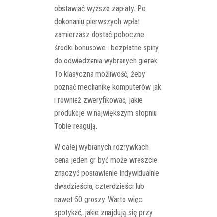
obstawiać wyższe zapłaty. Po
dokonaniu pierwszych wpłat
zamierzasz dostać poboczne
środki bonusowe i bezpłatne spiny
do odwiedzenia wybranych gierek.
To klasyczna możliwość, żeby
poznać mechanikę komputerów jak
i również zweryfikować, jakie
produkcje w największym stopniu
Tobie reagują.
W całej wybranych rozrywkach
cena jeden gr być może wreszcie
znaczyć postawienie indywidualnie
dwadzieścia, czterdzieści lub
nawet 50 groszy. Warto więc
spotykać, jakie znajdują się przy