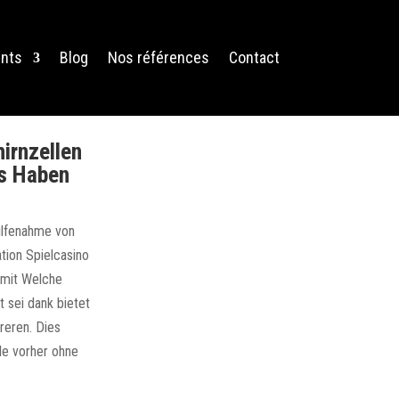
nts
Blog
Nos références
Contact
irnzellen
es Haben
hilfenahme von
tion Spielcasino
amit Welche
t sei dank bietet
reren. Dies
le vorher ohne