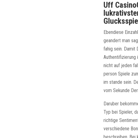
Uff Casino
lukrativst
Glucksspi
Ebendiese Einzahl
geandert man sagt
fahig sein. Damit
Authentifizierung
nicht auf jeden f
person Spiele zum
im stande sein. D
vom Sekunde Der 
Daruber bekommen
Typ bei Spieler, 
richtige Sentimen
verschiedene Bon
beschreiben. Bei 