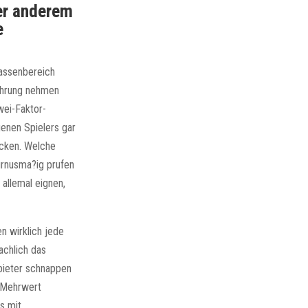
er anderem
e
Kassenbereich
wahrung nehmen
wei-Faktor-
genen Spielers gar
ecken. Welche
urnusma?ig prufen
 allemal eignen,
n wirklich jede
achlich das
nbieter schnappen
 Mehrwert
s mit