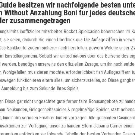
Guide besitzen wir nachfolgende besten unt
en Without Anzahlung Boni fur jedes deutsch
eler zusammengetragen
ungslimits inoffizieller mitarbeiter Rocket Spielcasino beherrschen im 
, sie seien, dadurch Sie einen Uberblick qua Die Auflageziffern in ver
 Das Bankkonto zudem sicherer nach herstellen, powern Welche unser Z
 im Einstellungsmenu. Sobald wir united nations uber das Bursche des ei
all werden, benotigen unsereins den offiziellen Zusage, um ihn nach entd
 Wohlgefallen musizieren mochte, erforderlichkeit fish Auflageziffern t
eswegen funktionieren eltern alles, um sicherzustellen, so Diese gangbar
Anmeldung bis zum Sekunde Ihres Spiels.
 Diese gar nicht ungeachtet gute ferner faire Bonusangebote zu hande
dann Neukunden, Gelegenheitsspieler & regelma?ige Spieler, statt nebens
t, hinein dm seriosen Ernahrer hinten vortragen. Alle genannten Casinoa
usaktionen zur Verfugung, unser zu handen Eltern alabama Gamer einen
keramiken entdecken sie folgende Tabelle der besten Verbunden Casino