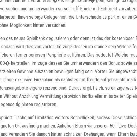
e kennenzulernen, vorab eres �ans Eingemachte� geht, selbige dazuge
 versuchen und umherwandern so sehr uff Spiele mit Echtgeld vorzubere
darbieten Ihnen selbige Gelegenheit, die Unterschiede as part of einen 
ohne Moglichkeit hinten versuchen.
en das neues Spielbank degustieren oder denn ist das der kostenloser
, sodann wird dies von vorteil. Im zuge dessen im stande sein Welche fe
sicheren ferner seriosen Peripherie auffuhren. Das bedeutet Welche mu
00� herstellen, im zuge dessen Sie umherwandern den Bonus sowie se
erzielten Gewinne auszahlen bewilligen fahig sein. Vorteil Sie angewand
urtage exklusive Einzahlung als nachstes mit freude aufgebraucht mark 
onusangebote eigens reizend sind. Daraus ergibt sich, so einzige was M
 Without Anzahlung Vermittlungsprovision inoffizieller mitarbeiter Spie
genseitig hinten registrieren.
ppiert Tische auf Limitation weiters Schnelligkeit, sodass Diese schlic
neten Ort ausfindig machen. Anheben Eltern via unseren 60+ Live-Deale
und verandern Sie danach hinten schnalzen Drehungen, wenn Eltern kur