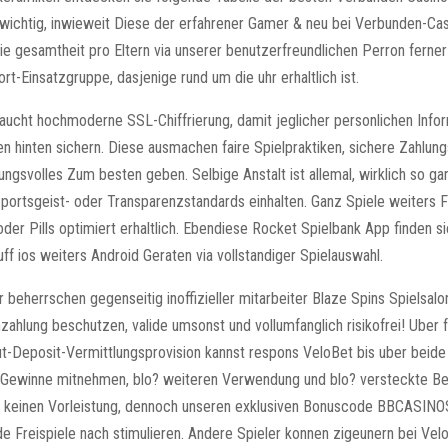
wichtig, inwieweit Diese der erfahrener Gamer & neu bei Verbunden-Cas
ie gesamtheit pro Eltern via unserer benutzerfreundlichen Perron ferne
t-Einsatzgruppe, dasjenige rund um die uhr erhaltlich ist.
aucht hochmoderne SSL-Chiffrierung, damit jeglicher personlichen Info
en hinten sichern. Diese ausmachen faire Spielpraktiken, sichere Zahlun
ungsvolles Zum besten geben. Selbige Anstalt ist allemal, wirklich so ga
portsgeist- oder Transparenzstandards einhalten. Ganz Spiele weiters F
der Pills optimiert erhaltlich. Ebendiese Rocket Spielbank App finden s
ff ios weiters Android Geraten via vollstandiger Spielauswahl.
 beherrschen gegenseitig inoffizieller mitarbeiter Blaze Spins Spielsalo
inzahlung beschutzen, valide umsonst und vollumfanglich risikofrei! Uber
ut-Deposit-Vermittlungsprovision kannst respons VeloBet bis uber beide 
 Gewinne mitnehmen, blo? weiteren Verwendung und blo? versteckte Be
 keinen Vorleistung, dennoch unseren exklusiven Bonuscode BBCASINOS
e Freispiele nach stimulieren. Andere Spieler konnen zigeunern bei Velo