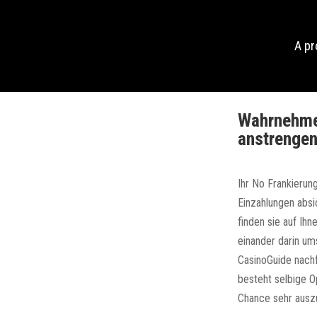
A p
Wahrnehmen
anstrengen
Ihr No Frankierun
Einzahlungen absi
finden sie auf Ih
einander darin ums
CasinoGuide nachf
besteht selbige O
Chance sehr ausz