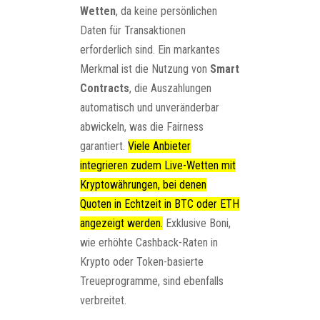
Wetten
, da keine persönlichen
Daten für Transaktionen
erforderlich sind. Ein markantes
Merkmal ist die Nutzung von
Smart
Contracts
, die Auszahlungen
automatisch und unveränderbar
abwickeln, was die Fairness
garantiert.
Viele Anbieter
integrieren zudem Live-Wetten mit
Kryptowährungen, bei denen
Quoten in Echtzeit in BTC oder ETH
angezeigt werden.
Exklusive Boni,
wie erhöhte Cashback-Raten in
Krypto oder Token-basierte
Treueprogramme, sind ebenfalls
verbreitet.