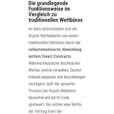
Die grundlegende
Funktionsweise im
Vergleich zu
traditionellen Wettbüros
Im Kern unterscheidet sich ein
Krypto-Wettanbieter von einem
traditionellen Wettbüro durch die
vollautomatisierte Abwicklung
mittels Smart Contracts
.
Während klassische Buchmacher
Wetten zentral verwalten, Quoten
manuell anpassen und Auszahlungen
verzögern, läuft der gesamte
Prozess bei Krypto-Anbietern
dezentral und durch Code
gesteuert. Sie setzen eine Wette,
der Vertrag friert die