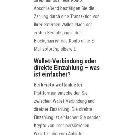
direkt auf das neue Konto.
Abschließend bestätigen Sie die
Zahlung durch eine Transaktion von
Ihrer externen Wallet. Nach der
ersten Bestätigung in der
Blockchain ist das Konto ohne E-
Mail sofort spielbereit.
Wallet-Verbindung oder
direkte Einzahlung – was
ist einfacher?
Bei
krypto wettanbieter
Plattformen entscheiden Sie
zwischen Wallet-Verbindung und
direkter Einzahlung. Die direkte
Einzahlung ist einfacher: Sie senden
Krypto von Ihrer persönlichen
Wallet an die vom Anbieter