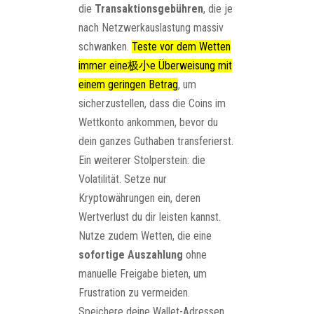
die
Transaktionsgebühren
, die je
nach Netzwerkauslastung massiv
schwanken.
Teste vor dem Wetten
immer eine极小e Überweisung mit
einem geringen Betrag
, um
sicherzustellen, dass die Coins im
Wettkonto ankommen, bevor du
dein ganzes Guthaben transferierst.
Ein weiterer Stolperstein: die
Volatilität. Setze nur
Kryptowährungen ein, deren
Wertverlust du dir leisten kannst.
Nutze zudem Wetten, die eine
sofortige Auszahlung
ohne
manuelle Freigabe bieten, um
Frustration zu vermeiden.
Speichere deine Wallet-Adressen