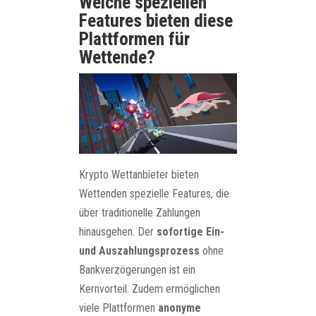
Welche speziellen
Features bieten diese
Plattformen für
Wettende?
Krypto Wettanbieter bieten
Wettenden spezielle Features, die
über traditionelle Zahlungen
hinausgehen. Der
sofortige Ein-
und Auszahlungsprozess
ohne
Bankverzögerungen ist ein
Kernvorteil. Zudem ermöglichen
viele Plattformen
anonyme