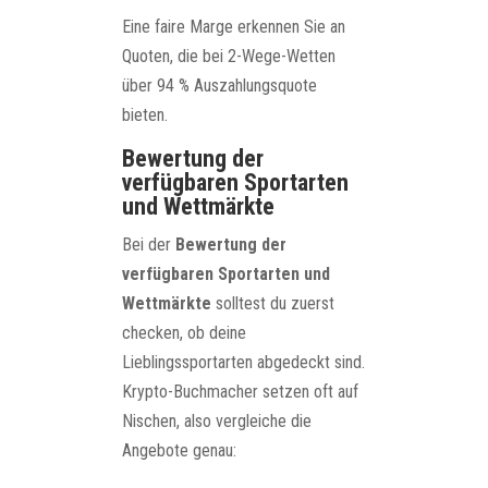
Eine faire Marge erkennen Sie an
Quoten, die bei 2-Wege-Wetten
über 94 % Auszahlungsquote
bieten.
Bewertung der
verfügbaren Sportarten
und Wettmärkte
Bei der
Bewertung der
verfügbaren Sportarten und
Wettmärkte
solltest du zuerst
checken, ob deine
Lieblingssportarten abgedeckt sind.
Krypto-Buchmacher setzen oft auf
Nischen, also vergleiche die
Angebote genau: