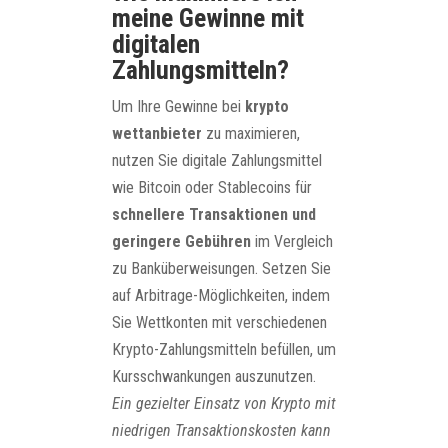
meine Gewinne mit
digitalen
Zahlungsmitteln?
Um Ihre Gewinne bei
krypto
wettanbieter
zu maximieren,
nutzen Sie digitale Zahlungsmittel
wie Bitcoin oder Stablecoins für
schnellere Transaktionen und
geringere Gebühren
im Vergleich
zu Banküberweisungen. Setzen Sie
auf Arbitrage-Möglichkeiten, indem
Sie Wettkonten mit verschiedenen
Krypto-Zahlungsmitteln befüllen, um
Kursschwankungen auszunutzen.
Ein gezielter Einsatz von Krypto mit
niedrigen Transaktionskosten kann