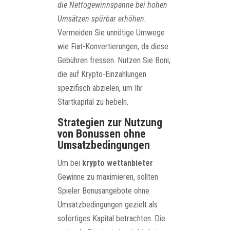
die Nettogewinnspanne bei hohen
Umsätzen spürbar erhöhen.
Vermeiden Sie unnötige Umwege
wie Fiat-Konvertierungen, da diese
Gebühren fressen. Nutzen Sie Boni,
die auf Krypto-Einzahlungen
spezifisch abzielen, um Ihr
Startkapital zu hebeln.
Strategien zur Nutzung
von Bonussen ohne
Umsatzbedingungen
Um bei
krypto wettanbieter
Gewinne zu maximieren, sollten
Spieler Bonusangebote ohne
Umsatzbedingungen gezielt als
sofortiges Kapital betrachten. Die