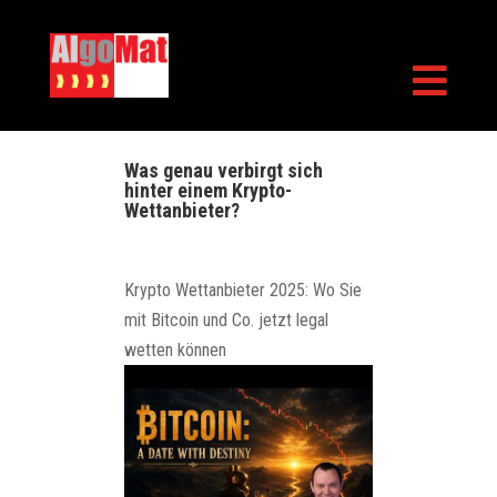

Was genau verbirgt sich
hinter einem Krypto-
Wettanbieter?
Krypto Wettanbieter 2025: Wo Sie
mit Bitcoin und Co. jetzt legal
wetten können