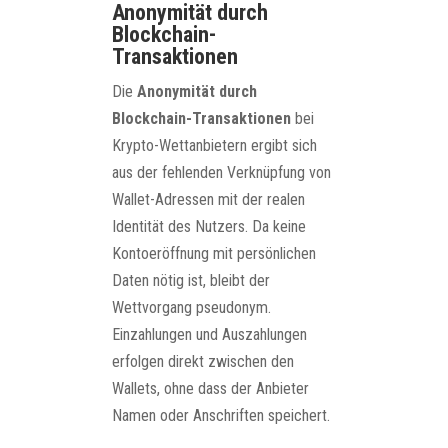
Anonymität durch
Blockchain-
Transaktionen
Die
Anonymität durch
Blockchain-Transaktionen
bei
Krypto-Wettanbietern ergibt sich
aus der fehlenden Verknüpfung von
Wallet-Adressen mit der realen
Identität des Nutzers. Da keine
Kontoeröffnung mit persönlichen
Daten nötig ist, bleibt der
Wettvorgang pseudonym.
Einzahlungen und Auszahlungen
erfolgen direkt zwischen den
Wallets, ohne dass der Anbieter
Namen oder Anschriften speichert.