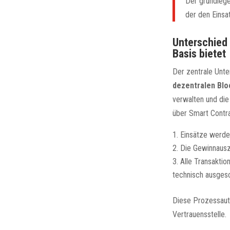
Der grundleg
der den Einsa
Unterschied 
Basis bietet
Der zentrale Unte
dezentralen Blo
verwalten und die
über Smart Contra
Einsätze werden
Die Gewinnausz
Alle Transaktio
technisch ausgesc
Diese Prozessauto
Vertrauensstelle.