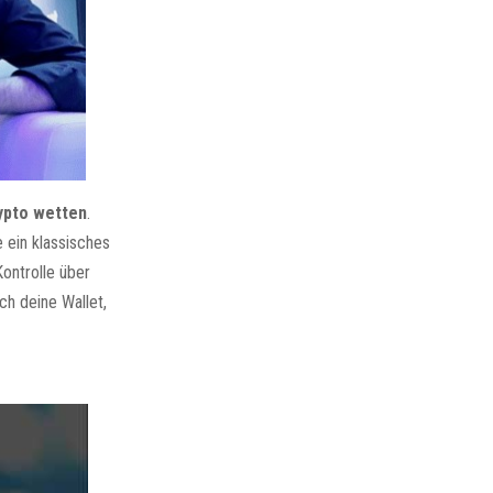
ypto wetten
.
 ein klassisches
Kontrolle über
ch deine Wallet,