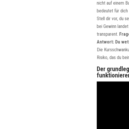
nicht auf einem B
bedeutet für dich
Stell dir vor, du 
bei Gewinn landet
transparent.
Frag
Antwort: Du wet
Die Kursschwanku
Risiko, das du bei
Der grundle
funktioniere