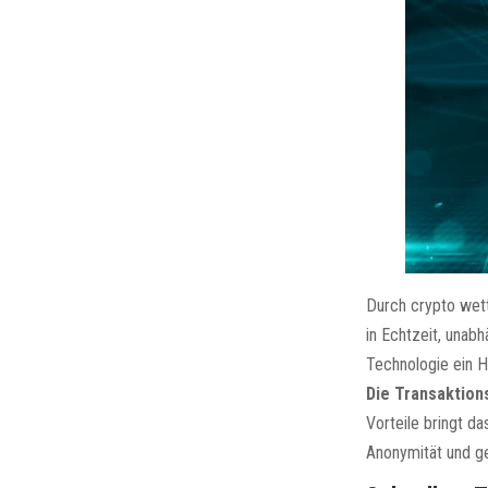
Durch crypto wett
in Echtzeit, unab
Technologie ein 
Die Transaktion
Vorteile bringt d
Anonymität und ge