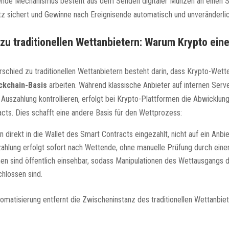
ende Mechanismus besteht aus dem Senden digitaler Münzen an einen S
tz sichert und Gewinne nach Ereignisende automatisch und unveränderlic
zu traditionellen Wettanbietern: Warum Krypto ein
rschied zu traditionellen Wettanbietern besteht darin, dass Krypto-Wette
ckchain-Basis
arbeiten. Während klassische Anbieter auf internen Serve
 Auszahlung kontrollieren, erfolgt bei Krypto-Plattformen die Abwicklun
cts. Dies schafft eine andere Basis für den Wettprozess:
 direkt in die Wallet des Smart Contracts eingezahlt, nicht auf ein Anbi
ahlung erfolgt sofort nach Wettende, ohne manuelle Prüfung durch ein
nen sind öffentlich einsehbar, sodass Manipulationen des Wettausgangs 
hlossen sind.
matisierung entfernt die Zwischeninstanz des traditionellen Wettanbiet