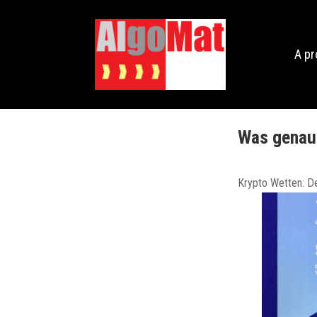
A p
Was genau 
Krypto Wetten: De