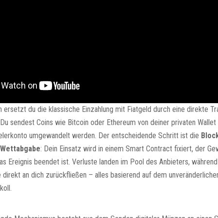
 ersetzt du die klassische Einzahlung mit Fiatgeld durch eine direkte Tr
 Du sendest Coins wie Bitcoin oder Ethereum von deiner privaten Wallet 
ielerkonto umgewandelt werden. Der entscheidende Schritt ist die
Bloc
r Wettabgabe
: Dein Einsatz wird in einem Smart Contract fixiert, der G
das Ereignis beendet ist. Verluste landen im Pool des Anbieters, währe
 direkt an dich zurückfließen – alles basierend auf dem unveränderliche
oll.