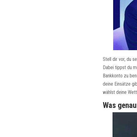
Stell dir vor, du 
Dabei tippst du m
Bankkonto zu benö
deine Einsätze gi
wählst deine Wette
Was genau 