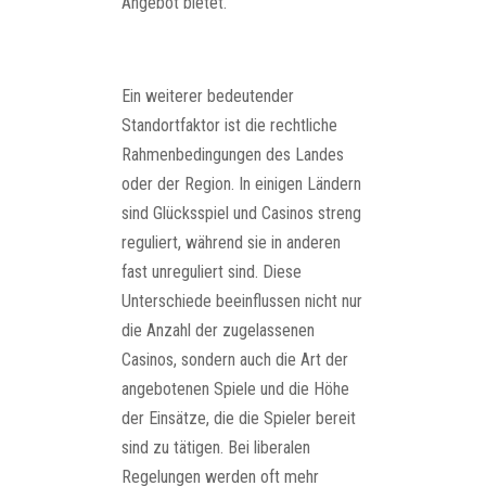
Angebot bietet.
Ein weiterer bedeutender
Standortfaktor ist die rechtliche
Rahmenbedingungen des Landes
oder der Region. In einigen Ländern
sind Glücksspiel und Casinos streng
reguliert, während sie in anderen
fast unreguliert sind. Diese
Unterschiede beeinflussen nicht nur
die Anzahl der zugelassenen
Casinos, sondern auch die Art der
angebotenen Spiele und die Höhe
der Einsätze, die die Spieler bereit
sind zu tätigen. Bei liberalen
Regelungen werden oft mehr