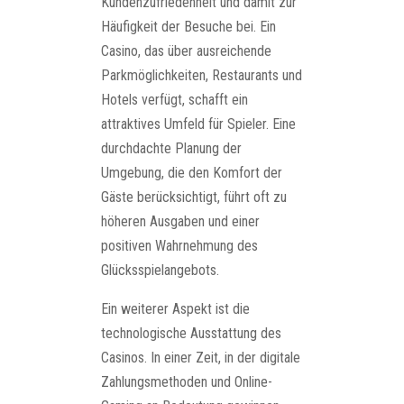
Kundenzufriedenheit und damit zur
Häufigkeit der Besuche bei. Ein
Casino, das über ausreichende
Parkmöglichkeiten, Restaurants und
Hotels verfügt, schafft ein
attraktives Umfeld für Spieler. Eine
durchdachte Planung der
Umgebung, die den Komfort der
Gäste berücksichtigt, führt oft zu
höheren Ausgaben und einer
positiven Wahrnehmung des
Glücksspielangebots.
Ein weiterer Aspekt ist die
technologische Ausstattung des
Casinos. In einer Zeit, in der digitale
Zahlungsmethoden und Online-