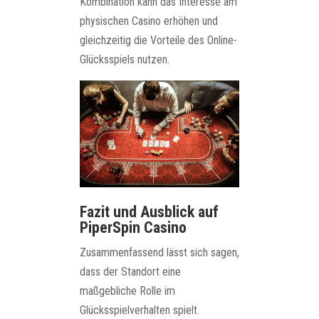
Kombination kann das Interesse am
physischen Casino erhöhen und
gleichzeitig die Vorteile des Online-
Glücksspiels nutzen.
Fazit und Ausblick auf
PiperSpin Casino
Zusammenfassend lässt sich sagen,
dass der Standort eine
maßgebliche Rolle im
Glücksspielverhalten spielt.