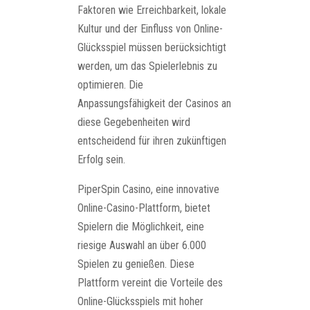
Faktoren wie Erreichbarkeit, lokale
Kultur und der Einfluss von Online-
Glücksspiel müssen berücksichtigt
werden, um das Spielerlebnis zu
optimieren. Die
Anpassungsfähigkeit der Casinos an
diese Gegebenheiten wird
entscheidend für ihren zukünftigen
Erfolg sein.
PiperSpin Casino, eine innovative
Online-Casino-Plattform, bietet
Spielern die Möglichkeit, eine
riesige Auswahl an über 6.000
Spielen zu genießen. Diese
Plattform vereint die Vorteile des
Online-Glücksspiels mit hoher