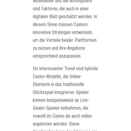
Miteinander und die Atmosphäre
sind Faktoren, die auch in einer
digitalen Welt geschätzt werden. In
diesem Sinne müssen Casinos
innovative Strategien entwickeln,
um die Vorteile beider Plattformen
zu nutzen und ihre Angebote
entsprechend anzupassen.
Ein interessanter Trend sind hybride
Casino-Modelle, die Online-
Elemente in das traditionelle
Glücksspiel integrieren. Spieler
können beispielsweise an Live-
Dealer-Spielen teilnehmen, die
sowohl im Casino als auch online
angeboten werden. Diese