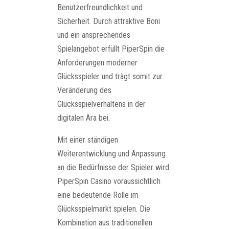
Benutzerfreundlichkeit und
Sicherheit. Durch attraktive Boni
und ein ansprechendes
Spielangebot erfüllt PiperSpin die
Anforderungen moderner
Glücksspieler und trägt somit zur
Veränderung des
Glücksspielverhaltens in der
digitalen Ära bei.
Mit einer ständigen
Weiterentwicklung und Anpassung
an die Bedürfnisse der Spieler wird
PiperSpin Casino voraussichtlich
eine bedeutende Rolle im
Glücksspielmarkt spielen. Die
Kombination aus traditionellen