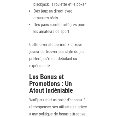
blackjack, la roulette et le poker
Des jeux en direct avec
croupiers réels
Des paris sportifs intégrés pour
les amateurs de sport
Cette diversité permet à chaque
joueur de trouver son style de jeu
préféré, qu’il soit débutant ou
expérimenté.
Les Bonus et
Promotions : Un
Atout Indéniable
WinSpark met un point d’honneur à
récompenser ses utilisateurs grâce
à une politique de bonus attractive.