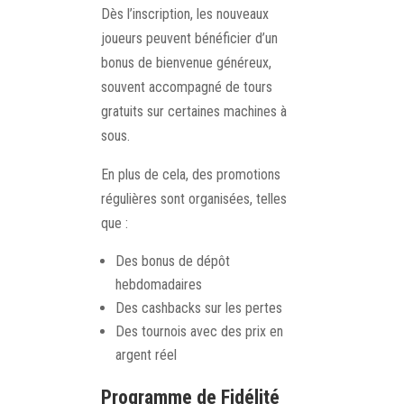
Dès l’inscription, les nouveaux
joueurs peuvent bénéficier d’un
bonus de bienvenue généreux,
souvent accompagné de tours
gratuits sur certaines machines à
sous.
En plus de cela, des promotions
régulières sont organisées, telles
que :
Des bonus de dépôt
hebdomadaires
Des cashbacks sur les pertes
Des tournois avec des prix en
argent réel
Programme de Fidélité