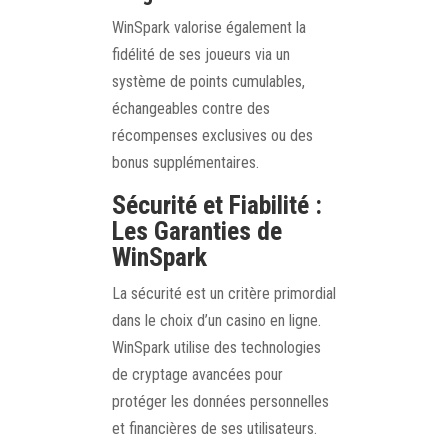
WinSpark valorise également la
fidélité de ses joueurs via un
système de points cumulables,
échangeables contre des
récompenses exclusives ou des
bonus supplémentaires.
Sécurité et Fiabilité :
Les Garanties de
WinSpark
La sécurité est un critère primordial
dans le choix d’un casino en ligne.
WinSpark utilise des technologies
de cryptage avancées pour
protéger les données personnelles
et financières de ses utilisateurs.