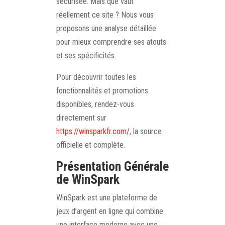
sécurisée. Mais que vaut
réellement ce site ? Nous vous
proposons une analyse détaillée
pour mieux comprendre ses atouts
et ses spécificités.
Pour découvrir toutes les
fonctionnalités et promotions
disponibles, rendez-vous
directement sur
https://winsparkfr.com/
, la source
officielle et complète.
Présentation Générale
de WinSpark
WinSpark est une plateforme de
jeux d’argent en ligne qui combine
une interface moderne avec une