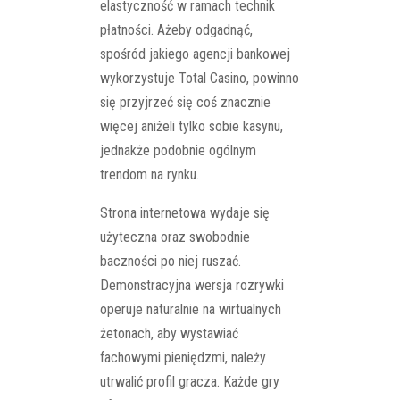
elastyczność w ramach technik
płatności. Ażeby odgadnąć,
spośród jakiego agencji bankowej
wykorzystuje Total Casino, powinno
się przyjrzeć się coś znacznie
więcej aniżeli tylko sobie kasynu,
jednakże podobnie ogólnym
trendom na rynku.
Strona internetowa wydaje się
użyteczna oraz swobodnie
baczności po niej ruszać.
Demonstracyjna wersja rozrywki
operuje naturalnie na wirtualnych
żetonach, aby wystawiać
fachowymi pieniędzmi, należy
utrwalić profil gracza. Każde gry