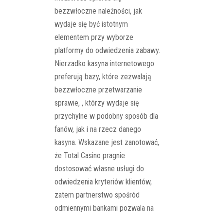
bezzwłoczne należności, jak
wydaje się być istotnym
elementem przy wyborze
platformy do odwiedzenia zabawy.
Nierzadko kasyna internetowego
preferują bazy, które zezwalają
bezzwłoczne przetwarzanie
sprawie, , którzy wydaje się
przychylne w podobny sposób dla
fanów, jak i na rzecz danego
kasyna. Wskazane jest zanotować,
że Total Casino pragnie
dostosować własne usługi do
odwiedzenia kryteriów klientów,
zatem partnerstwo spośród
odmiennymi bankami pozwala na