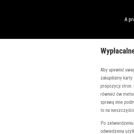
A p
Wypłacalne
Aby upewnić uwag
zakupiliśmy karty
propozycji stron.
również ów metody
sprawą inne podmi
to na nieszczęści
Po zatwierdzeniu 
odwiedzenia użytk