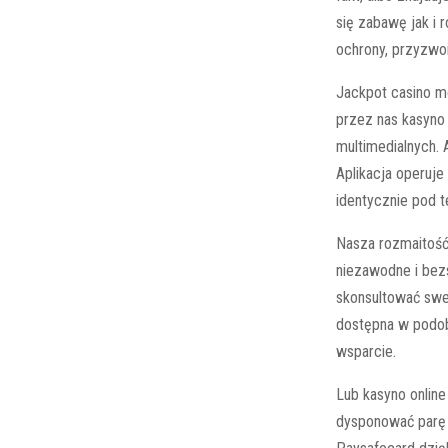
się zabawę jak i
ochrony, przyzwoi
Jackpot casino mo
przez nas kasyno
multimedialnych. 
Aplikacja operuje
identycznie pod te
Nasza rozmaitość 
niezawodne i bez
skonsultować swej
dostępna w podob
wsparcie.
Lub kasyno onlin
dysponować parę 