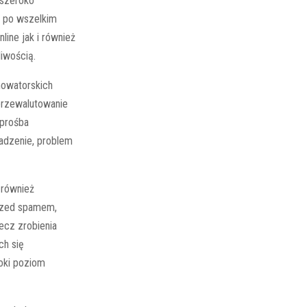
 szeroko
y po wszelkim
line jak i również
iwością.
nowatorskich
 przewalutowanie
 prośba
adzenie, problem
 również
przed spamem,
zecz zrobienia
ch się
oki poziom