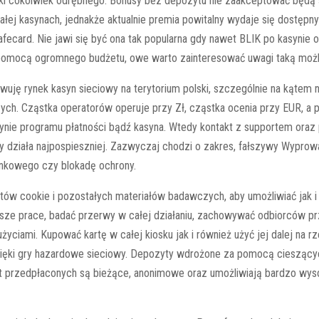
ki cokolwiek odrębnego. Bonusy bez depozytu nie zaakceptować będą
łej kasynach, jednakże aktualnie premia powitalny wydaje się dostępn
fecard. Nie jawi się być ona tak popularna gdy nawet BLIK po kasynie on
omocą ogromnego budżetu, owe warto zainteresować uwagi taką możl
rwuję rynek kasyn sieciowy na terytorium polski, szczególnie na kątem 
zych. Cząstka operatorów operuje przy Zł, cząstka ocenia przy EUR, a
rynie programu płatności bądź kasyna. Wtedy kontakt z supportem oraz
 działa najpospieszniej. Zazwyczaj chodzi o zakres, fałszywy Wyprow
ankowego czy blokadę ochrony.
tów cookie i pozostałych materiałów badawczych, aby umożliwiać jak i
ze prace, badać przerwy w całej działaniu, zachowywać odbiorców 
życiami. Kupować kartę w całej kiosku jak i również użyć jej dalej na r
zięki gry hazardowe sieciowy. Depozyty wdrożone za pomocą cieszący
rt przedpłaconych są bieżące, anonimowe oraz umożliwiają bardzo wys