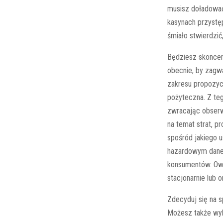
musisz doładować 
kasynach przystę
śmiało stwierdzić
Będziesz skoncen
obecnie, by zagw
zakresu propozycj
pożyteczna. Z te
zwracając obserw
na temat strat, pr
spośród jakiego 
hazardowym daneg
konsumentów. Owe
stacjonarnie lub on
Zdecyduj się na s
Możesz także wyk