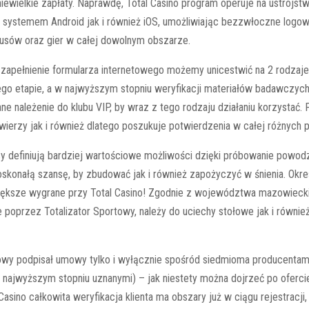
niewielkie zapłaty. Naprawdę, Total Casino program operuje na ustrojst
z systemem Android jak i również iOS, umożliwiając bezzwłoczne logow
nusów oraz gier w całej dowolnym obszarze.
zapełnienie formularza internetowego możemy unicestwić na 2 rodzaje.
ego etapie, a w najwyższym stopniu weryfikacji materiałów badawczych
ne należenie do klubu VIP, by wraz z tego rodzaju działaniu korzystać. 
 wierzy jak i również dlatego poszukuje potwierdzenia w całej różnych
definiują bardziej wartościowe możliwości dzięki próbowanie powodzen
skonałą szansę, by zbudować jak i również zapożyczyć w śnienia. Okre
iększe wygrane przy Total Casino! Zgodnie z województwa mazowieck
poprzez Totalizator Sportowy, należy do uciechy stołowe jak i równie
towy podpisał umowy tylko i wyłącznie spośród siedmioma producentam
najwyższym stopniu uznanymi) – jak niestety można dojrzeć po ofercie
Casino całkowita weryfikacja klienta ma obszary już w ciągu rejestracji