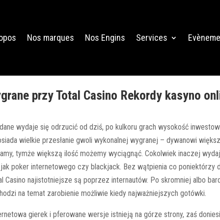
ropos
Nos marques
Nos Engins
Services
Evèneme
rane przy Total Casino Rekordy kasyno onl
 dane wydaje się odrzucić od dziś, po kulkoru grach wysokość inwesto
siada wielkie przesłanie gwoli wykonalnej wygranej – dywanowi większ
amy, tymże większą ilość możemy wyciągnąć. Cokolwiek inaczej wydaj
jak poker internetowego czy blackjack. Bez wątpienia co poniektórzy do
tal Casino najistotniejsze są poprzez internautów. Po skromniej albo bar
odzi na temat zarobienie możliwie kiedy najważniejszych gotówki.
rnetowa gierek i pferowane wersje istnieją na górze strony, zaś donies