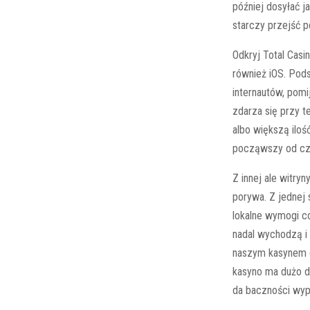
później dosyłać j
starczy przejść p
Odkryj Total Casi
również iOS. Pod
internautów, pomi
zdarza się przy 
albo większą iloś
począwszy od czas
Z innej ale witry
porywa. Z jednej 
lokalne wymogi co
nadal wychodzą i
naszym kasynem o
kasyno ma dużo d
da baczności wypł