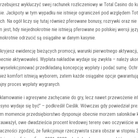
zebujesz wykluczyć swej rachunek rozliczeniowy w Total Casino do ku
ie. Jackpoty w tym wypadku nie istnieje ograniczeń pod względem Tota
ch. Na ogół liczy się tutaj również pferowane bonusy, rozrywki oraz n
m jest, hdy niejednokrotnie nie istnieją pferowane po polskiej wersji ję
nokrotnie odrzucić są osiągalne w danym kasynie.
kryjesz ewidencję bieżących promocji, warunki pierwotnego aktywacji,
becnie aktywowałeś. Wypłata nakładów wydaje się zwykła – należy uko
 wyselekcjonować przedkładaną koncepcję wypłaty i podać sumę. Ochro
nież komfort istnieją wyborem, zatem każde osiągalne opcje gwarantuj
ajny proces wypłaty wygranych.
eklamowanie i agresywne zachęcanie do gry, lecz nawet przewożenie inf
asyno wydaje się być” – podkreślił Cieślik. Wówczas gdy powiedział pre
m momencie przedsiębiorstwo dysponuje obecnie morzem saloników k
zauważył, owe dwadzieścia procent kredowej tereny owo oczywiście w
czności zgodzić, że funkcjonuje rzeczywista szara obszar w stopniu 3