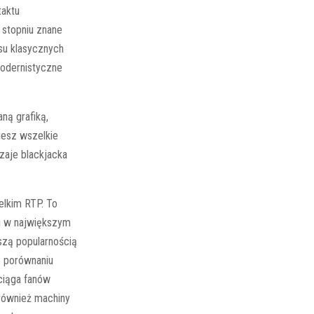
taktu
stopniu znane
su klasycznych
modernistyczne
ną grafiką,
iesz wszelkie
zaje blackjacka
elkim RTP. To
gu w największym
szą popularnością
o porównaniu
ociąga fanów
 również machiny