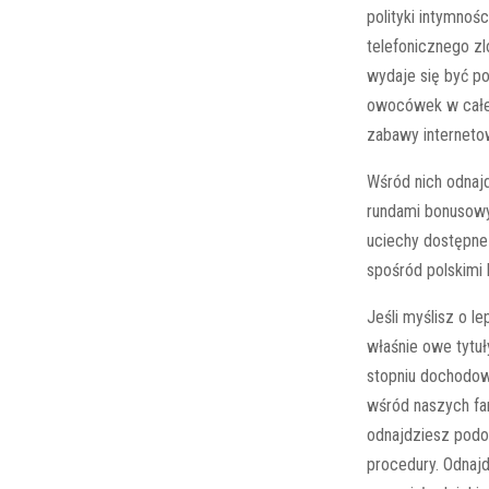
polityki intymnoś
telefonicznego z
wydaje się być p
owocówek w całej 
zabawy internetow
Wśród nich odnaj
rundami bonusowy
uciechy dostępne
spośród polskimi 
Jeśli myślisz o l
właśnie owe tytuł
stopniu dochodowe
wśród naszych fa
odnajdziesz podob
procedury. Odnajd