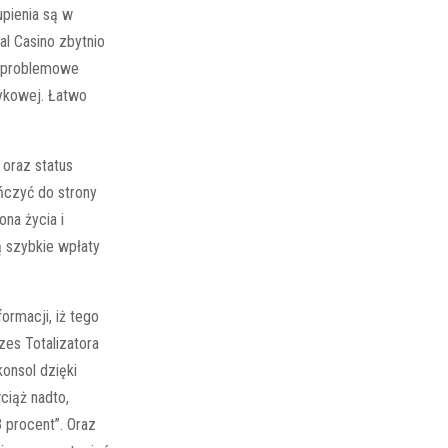
pienia są w
l Casino zbytnio
ie problemowe
zykowej. Łatwo
 oraz status
ńczyć do strony
na życia i
ą szybkie wpłaty
ormacji, iż tego
zes Totalizatora
onsol dzięki
ciąż nadto,
 procent”. Oraz