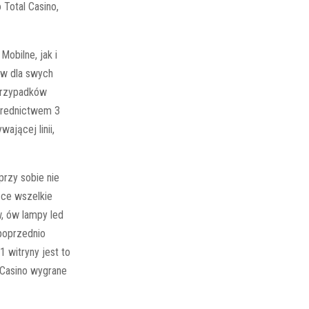
 Total Casino,
obilne, jak i
ów dla swych
 przypadków
ośrednictwem 3
jącej linii,
przy sobie nie
ące wszelkie
w, ów lampy led
 poprzednio
 witryny jest to
 Casino wygrane