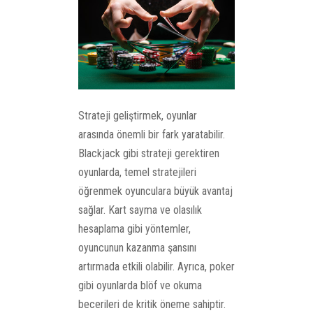
Strateji geliştirmek, oyunlar
arasında önemli bir fark yaratabilir.
Blackjack gibi strateji gerektiren
oyunlarda, temel stratejileri
öğrenmek oyunculara büyük avantaj
sağlar. Kart sayma ve olasılık
hesaplama gibi yöntemler,
oyuncunun kazanma şansını
artırmada etkili olabilir. Ayrıca, poker
gibi oyunlarda blöf ve okuma
becerileri de kritik öneme sahiptir.