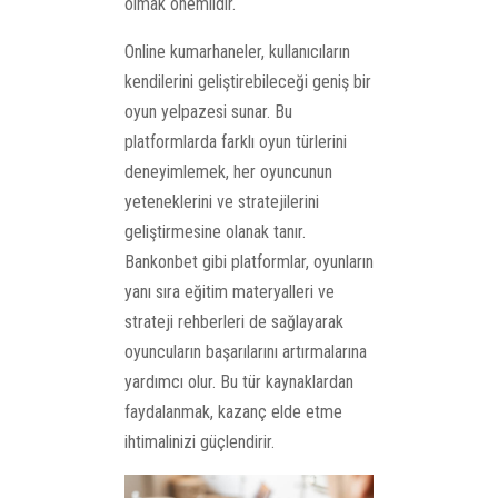
olmak önemlidir.
Online kumarhaneler, kullanıcıların
kendilerini geliştirebileceği geniş bir
oyun yelpazesi sunar. Bu
platformlarda farklı oyun türlerini
deneyimlemek, her oyuncunun
yeteneklerini ve stratejilerini
geliştirmesine olanak tanır.
Bankonbet gibi platformlar, oyunların
yanı sıra eğitim materyalleri ve
strateji rehberleri de sağlayarak
oyuncuların başarılarını artırmalarına
yardımcı olur. Bu tür kaynaklardan
faydalanmak, kazanç elde etme
ihtimalinizi güçlendirir.