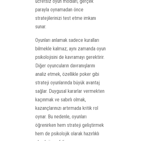
ücretsiz oyun modları, gerçek
parayla oynamadan önce
stratejilerinizi test etme imkanı
sunar.
Oyunları anlamak sadece kuralları
bilmekle kalmaz; aynı zamanda oyun
psikolojisini de kavramayı gerektirir.
Diğer oyuncuların davranışlarını
analiz etmek, özellikle poker gibi
strateji oyunlarında büyük avantaj
sağlar. Duygusal kararlar vermekten
kaçınmak ve sabırlı olmak,
kazançlarınızı artırmada kritik rol
oynar. Bu nedenle, oyunları
öğrenirken hem strateji geliştirmek
hem de psikolojik olarak hazırlıklı