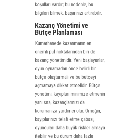
koşulları vardır; bu nedenle, bu
bilgileri bilmek, başarınızı artırabilir.
Kazanç Yönetimi ve
Bütçe Planlaması
Kumarhanede kazanmanın en
önemli püf noktalarından biri de
kazanç yönetimidir. Yeni başlayanlar,
oyun oynamadan önce belirli bir
bütçe oluşturmalı ve bu bütçeyi
aşmamaya dikkat etmelidir. Bütçe
yönetimi, kayıpları minimize etmenin
yanı sıra, kazançlarınızı da
korumanıza yardımcı olur. Örneğin,
kayıplarınızı telafi etme çabası,
oyuncuları daha büyük riskler almaya
itebilir ve bu durum daha fazla