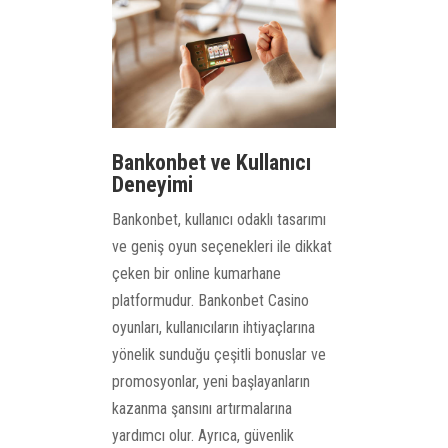
Bankonbet ve Kullanıcı
Deneyimi
Bankonbet, kullanıcı odaklı tasarımı
ve geniş oyun seçenekleri ile dikkat
çeken bir online kumarhane
platformudur. Bankonbet Casino
oyunları, kullanıcıların ihtiyaçlarına
yönelik sunduğu çeşitli bonuslar ve
promosyonlar, yeni başlayanların
kazanma şansını artırmalarına
yardımcı olur. Ayrıca, güvenlik