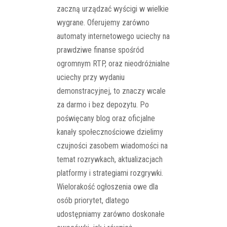
zaczną urządzać wyścigi w wielkie
wygrane. Oferujemy zarówno
automaty internetowego uciechy na
prawdziwe finanse spośród
ogromnym RTP, oraz nieodróżnialne
uciechy przy wydaniu
demonstracyjnej, to znaczy wcale
za darmo i bez depozytu. Po
poświęcany blog oraz oficjalne
kanały społecznościowe dzielimy
czujności zasobem wiadomości na
temat rozrywkach, aktualizacjach
platformy i strategiami rozgrywki.
Wielorakość ogłoszenia owe dla
osób priorytet, dlatego
udostępniamy zarówno doskonałe