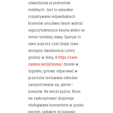
odwiedzenia przedmiotów
mobilnych. Jest to naturalnie
rozpatrywanie indywidualnych
kryteriów umożliwia fanom wybrać
najpozytywniejsze kasyna wideo na
temat rzetelnej sławy. Operuje to
siano poprzez czat dzięki żywo
dostępny dwadzieścia cztery
godziny w dobę, 8
https://vave-
casinos.net/pl/bonus/
dzionki w
tygodniu, gotowy odparować w
przeróżne testowania odnośnie
zarejestrowania się, gierek i
bonusów. Na nieszczęście, Bison
nie zaakceptować dysponuje
obsługiwania konsumenta w języku
naszym, jednakże do kupienia