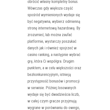
obrócić własny kompletny bonus.
Wówczas gdy większa część
spośród wymienionych wydaje się
być negatywna, wybierz odmienną
stronę internetową hazardową. By
zrozumieć, lub można zaufać
platformie, wystarczy poszukać
danych jak i również spojrzeć w
casino ranking, a następnie wybrać
grę, która Ci współgra. Drugim
punktem, a w celu większości oraz
bezkonkurencyjnym, istnieją
przystępność bonusów i promocji
w serwisie. Później losowanych
wydaje się być dwadzieścia liczb,
w całej czym gracze przyjmują
wygrane w porównaniu do owego,