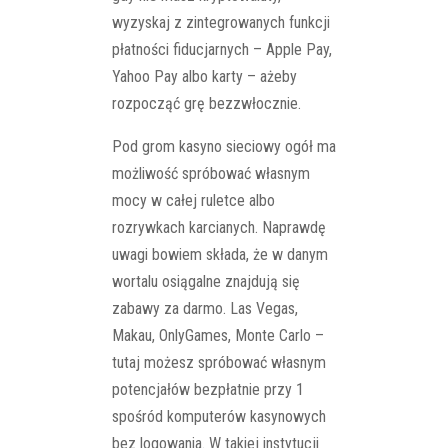
wyzyskaj z zintegrowanych funkcji
płatności fiducjarnych – Apple Pay,
Yahoo Pay albo karty – ażeby
rozpocząć grę bezzwłocznie.
Pod grom kasyno sieciowy ogół ma
możliwość spróbować własnym
mocy w całej ruletce albo
rozrywkach karcianych. Naprawdę
uwagi bowiem składa, że w danym
wortalu osiągalne znajdują się
zabawy za darmo. Las Vegas,
Makau, OnlyGames, Monte Carlo –
tutaj możesz spróbować własnym
potencjałów bezpłatnie przy 1
spośród komputerów kasynowych
bez logowania. W takiej instytucji