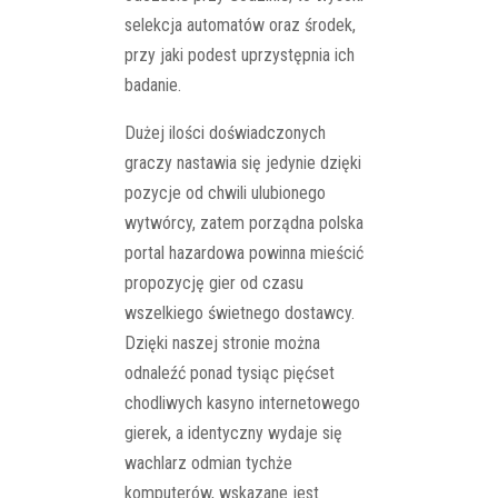
selekcja automatów oraz środek,
przy jaki podest uprzystępnia ich
badanie.
Dużej ilości doświadczonych
graczy nastawia się jedynie dzięki
pozycje od chwili ulubionego
wytwórcy, zatem porządna polska
portal hazardowa powinna mieścić
propozycję gier od czasu
wszelkiego świetnego dostawcy.
Dzięki naszej stronie można
odnaleźć ponad tysiąc pięćset
chodliwych kasyno internetowego
gierek, a identyczny wydaje się
wachlarz odmian tychże
komputerów, wskazane jest