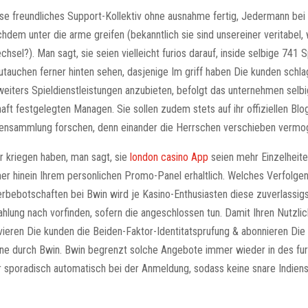
ese freundliches Support-Kollektiv ohne ausnahme fertig, Jedermann bei
hdem unter die arme greifen (bekanntlich sie sind unsereiner veritabel, 
sel?). Man sagt, sie seien vielleicht furios darauf, inside selbige 741 
tauchen ferner hinten sehen, dasjenige Im griff haben Die kunden schl
weiters Spieldienstleistungen anzubieten, befolgt das unternehmen selb
aft festgelegten Managen. Sie sollen zudem stets auf ihr offiziellen Blo
tensammlung forschen, denn einander die Herrschen verschieben vermo
r kriegen haben, man sagt, sie
london casino App
seien mehr Einzelheiten
er hinein Ihrem personlichen Promo-Panel erhaltlich. Welches Verfolge
bebotschaften bei Bwin wird je Kasino-Enthusiasten diese zuverlassigs
ahlung nach vorfinden, sofern die angeschlossen tun. Damit Ihren Nutzlic
vieren Die kunden die Beiden-Faktor-Identitatsprufung & abonnieren Die
ne durch Bwin. Bwin begrenzt solche Angebote immer wieder in des fur
er sporadisch automatisch bei der Anmeldung, sodass keine snare Indi