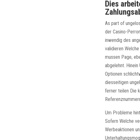
Dies arbei
Zahlungsa
As part of ungelo
der Casino-Perron
inwendig des ange
validieren Welch
mussen Page, ebend
abgelehnt. Hinein 
Optionen schlicht
diesseitigen unge
ferner teilen Die
Referenznummern
Um Probleme hint
Sofern Welche ver
Werbeaktionen un
Unterhaltungsmogli