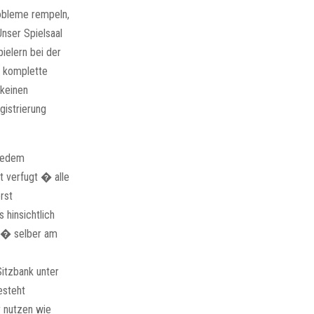
robleme rempeln,
nser Spielsaal
ielern bei der
r komplette
 keinen
gistrierung
lledem
t verfugt � alle
rst
 hinsichtlich
r � selber am
Sitzbank unter
esteht
r nutzen wie