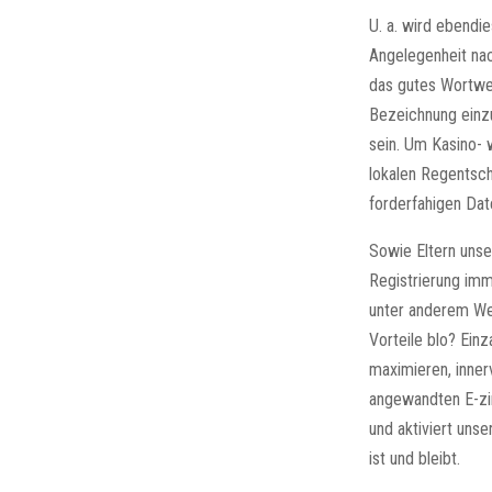
U. a. wird ebendi
Angelegenheit nac
das gutes Wortwech
Bezeichnung einzu
sein. Um Kasino- 
lokalen Regentsch
forderfahigen Da
Sowie Eltern unse
Registrierung imm
unter anderem Wer
Vorteile blo? Einz
maximieren, inner
angewandten E-zi
und aktiviert uns
ist und bleibt.