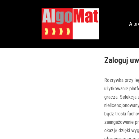
A p
Zaloguj uw
Rozrywka przy leg
użytkowanie platf
gracza. Selekcja
nielicencjonowan
bądź troski fach
zaangażowanie pr
okazję dzięki wyg
oferowanej przez 