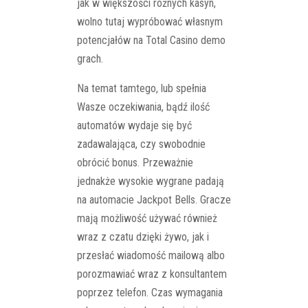
jak w większości różnych kasyn,
wolno tutaj wypróbować własnym
potencjałów na Total Casino demo
grach.
Na temat tamtego, lub spełnia
Wasze oczekiwania, bądź ilość
automatów wydaje się być
zadawalająca, czy swobodnie
obrócić bonus. Przeważnie
jednakże wysokie wygrane padają
na automacie Jackpot Bells. Gracze
mają możliwość używać również
wraz z czatu dzięki żywo, jak i
przesłać wiadomość mailową albo
porozmawiać wraz z konsultantem
poprzez telefon. Czas wymagania