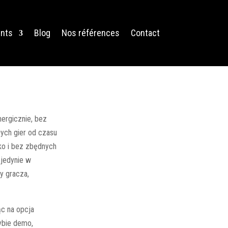
nts
Blog
Nos références
Contact
ergicznie, bez
ych gier od czasu
ko i bez zbędnych
 jedynie w
y gracza,
ąc na opcja
ybie demo,