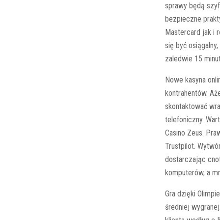
sprawy będą szyf
bezpieczne prakty
Mastercard jak i 
się być osiągalny
zaledwie 15 minu
Nowe kasyna onli
kontrahentów. Aże
skontaktować wraz
telefoniczny. Wa
Casino Zeus. Praw
Trustpilot. Wytw
dostarczając cno
komputerów, a mn
Gra dzięki Olimpi
średniej wygrane