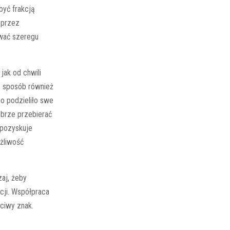
być frakcją
oprzez
iwać szeregu
jak od chwili
e sposób również
o podzieliło swe
obrze przebierać
 pozyskuje
żliwość
zaj, żeby
cji. Współpraca
ciwy znak.