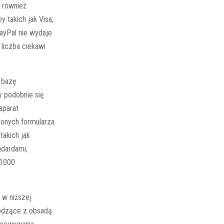
i również
 takich jak Visa,
PayPal nie wydaje
 liczba ciekawi
ć bazę
y podobnie się
aparat
onych formularza
takich jak
ndardami,
 1000
 w niższej
hodzące z obsadą