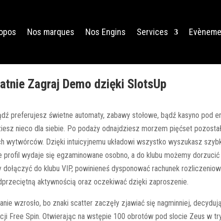
ropos
Nos marques
Nos Engins
Services
Evèneme
atnie Zagraj Demo dzięki SlotsUp
ądź preferujesz świetne automaty, zabawy stołowe, bądź kasyno pod en
iesz nieco dla siebie. Po podaży odnajdziesz morzem pięćset pozostał
h wytwórców. Dzięki intuicyjnemu układowi wszystko wyszukasz szyb
 profil wydaje się egzaminowane osobno, a do klubu możemy dorzucić
y dołączyć do klubu VIP, powinieneś dysponować rachunek rozliczeniow
dprzeciętną aktywnością oraz oczekiwać dzięki zaproszenie.
ie wzrosło, bo znaki scatter zaczęły zjawiać się nagminniej, decyduj
cji Free Spin. Otwierając na wstępie 100 obrotów pod slocie Zeus w tr