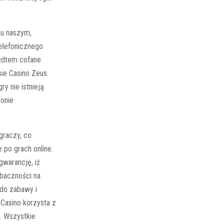
ku naszym,
telefonicznego
zedtem cofane
ie Casino Zeus.
y nie istnieją
fonie
graczy, co
po grach online.
gwarancję, iż
baczności na
 do zabawy i
Casino korzysta z
u. Wszystkie