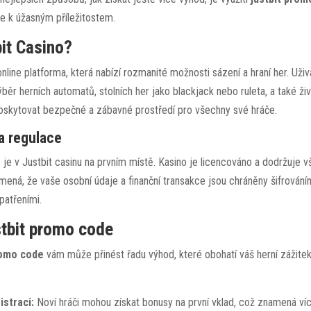
e k úžasným příležitostem.
bit Casino?
online platforma, která nabízí rozmanité možnosti sázení a hraní her. Uživ
ýběr herních automatů, stolních her jako blackjack nebo ruleta, a také živ
poskytovat bezpečné a zábavné prostředí pro všechny své hráče.
a regulace
je v Justbit casinu na prvním místě. Kasino je licencováno a dodržuje 
mená, že vaše osobní údaje a finanční transakce jsou chráněny šifrování
patřeními.
tbit promo code
romo code
vám může přinést řadu výhod, které obohatí váš herní zážitek
istraci:
Noví hráči mohou získat bonusy na první vklad, což znamená víc