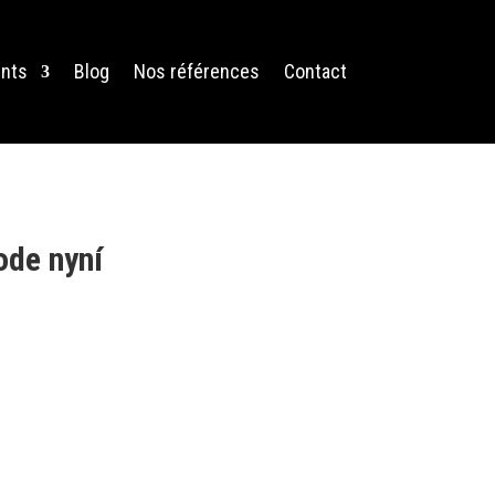
nts
Blog
Nos références
Contact
ode nyní