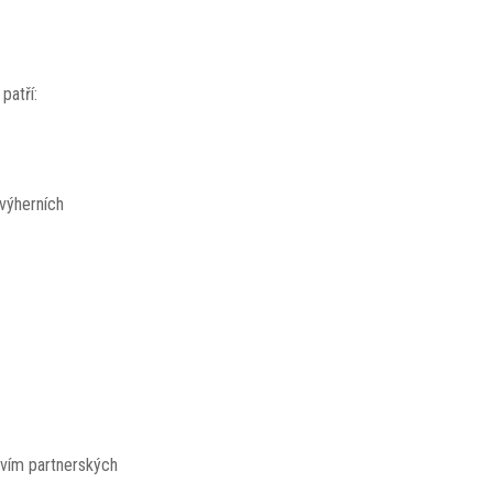
patří:
výherních
tvím partnerských