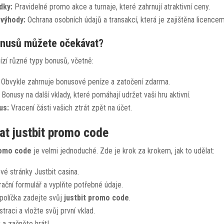
dky:
Pravidelné promo akce a turnaje, které zahrnují atraktivní ceny.
výhody:
Ochrana osobních údajů a transakcí, která je zajištěna licencem
onusů můžete očekávat?
bízí různé typy bonusů, včetně:
Obvykle zahrnuje bonusové peníze a zatočení zdarma.
Bonusy na další vklady, které pomáhají udržet vaši hru aktivní.
us:
Vracení části vašich ztrát zpět na účet.
at justbit promo code
romo code
je velmi jednoduché. Zde je krok za krokem, jak to udělat:
é stránky Justbit casina.
rační formulář a vyplňte potřebné údaje.
políčka zadejte svůj
justbit promo code
.
traci a vložte svůj první vklad.
y a začněte hrát!