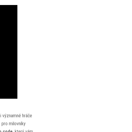
ezi významné hráče
 pro milovníky
o code
, který vám