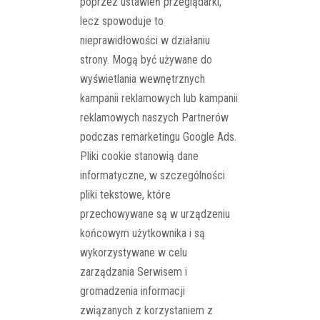
poprzez ustawień przeglądarki,
lecz spowoduje to
nieprawidłowości w działaniu
strony. Mogą być używane do
wyświetlania wewnętrznych
kampanii reklamowych lub kampanii
reklamowych naszych Partnerów
podczas remarketingu Google Ads.
Pliki cookie stanowią dane
informatyczne, w szczególności
pliki tekstowe, które
przechowywane są w urządzeniu
końcowym użytkownika i są
wykorzystywane w celu
zarządzania Serwisem i
gromadzenia informacji
związanych z korzystaniem z