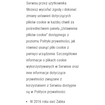
Serwisu przez użytkownika.
Możesz wycofać zgodę i dokonać
zmiany ustawień dotyczących
plików cookie w każdej chwili za
pośrednictwem panelu „Ustawienia
plików cookie” dostępnego z
poziomu Polityki prywatności, jak
również usunąć pliki cookie z
pamięci urządzenia. Szczegółowe
informacje o plikach cookie
wykorzystywanych w Serwisie oraz
inne informacje dotyczące
prywatności związane z
korzystaniem z Serwisu dostępne
są w Polityce prywatności.
W 2016 roku sieć Żabka