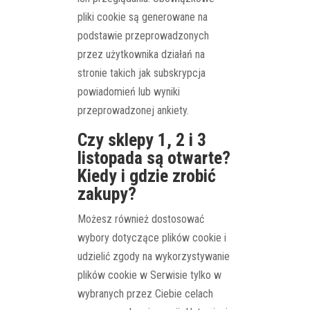
pliki cookie są generowane na
podstawie przeprowadzonych
przez użytkownika działań na
stronie takich jak subskrypcja
powiadomień lub wyniki
przeprowadzonej ankiety.
Czy sklepy 1, 2 i 3
listopada są otwarte?
Kiedy i gdzie zrobić
zakupy?
Możesz również dostosować
wybory dotyczące plików cookie i
udzielić zgody na wykorzystywanie
plików cookie w Serwisie tylko w
wybranych przez Ciebie celach