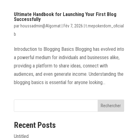
Ultimate Handbook for Launching Your First Blog
Successfully
par
houssadmin@Algomat
|
Fév 7, 2026
|
t.mepokerdom_oficial
b
Introduction to Blogging Basics Blogging has evolved into
a powerful medium for individuals and businesses alike,
providing a platform to share ideas, connect with
audiences, and even generate income. Understanding the
blogging basics is essential for anyone looking...
Rechercher
Recent Posts
Untitled